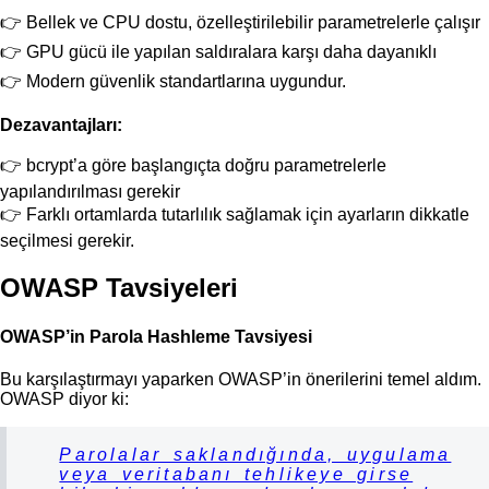
Bellek ve CPU dostu, özelleştirilebilir parametrelerle çalışır
GPU gücü ile yapılan saldıralara karşı daha dayanıklı
Modern güvenlik standartlarına uygundur.
Dezavantajları:
bcrypt’a göre başlangıçta doğru parametrelerle
yapılandırılması gerekir
Farklı ortamlarda tutarlılık sağlamak için ayarların dikkatle
seçilmesi gerekir.
OWASP Tavsiyeleri
OWASP’in Parola Hashleme Tavsiyesi
Bu karşılaştırmayı yaparken OWASP’in önerilerini temel aldım.
OWASP diyor ki:
Parolalar saklandığında, uygulama
veya veritabanı tehlikeye girse